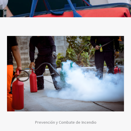
Prevención y Combate de Incendio