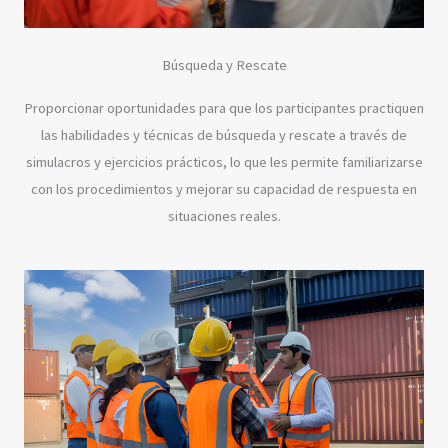
Búsqueda y Rescate
Proporcionar oportunidades para que los participantes practiquen
las habilidades y técnicas de búsqueda y rescate a través de
simulacros y ejercicios prácticos, lo que les permite familiarizarse
con los procedimientos y mejorar su capacidad de respuesta en
situaciones reales.