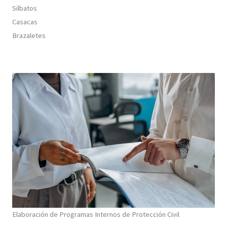
Silbatos
Casacas
Brazaletes
Elaboración de Programas Internos de Protección Civil