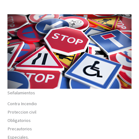
Señalamientos
Contra Incendio
Proteccion civil
Obligatorios
Precautorios
Especiales.