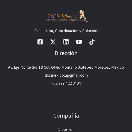
Evaluación, Coordinación y Solución.
Dirección
Av. Eje Norte Sur 18 Col. Otilio Montaño Jiutepec Morelos, México
dcsmexico1@gmail.com
+52 777 422 8484
Compañía
Nosotros