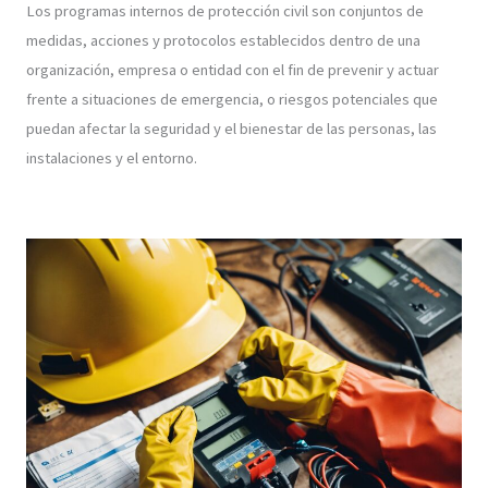
Los programas internos de protección civil son conjuntos de
medidas, acciones y protocolos establecidos dentro de una
organización, empresa o entidad con el fin de prevenir y actuar
frente a situaciones de emergencia, o riesgos potenciales que
puedan afectar la seguridad y el bienestar de las personas, las
instalaciones y el entorno.