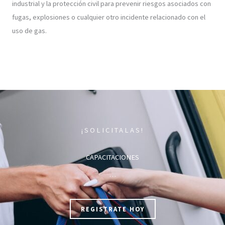
industrial y la protección civil para prevenir riesgos asociados con
fugas, explosiones o cualquier otro incidente relacionado con el
uso de gas.
¡SOLICITALAS!
CAPACITACIONES
…
REGISTRATE HOY