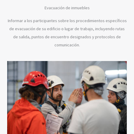
Evacuación de inmuebles
Informar a los participantes sobre los procedimientos específicos
de evacuación de su edificio o lugar de trabajo, incluyendo rutas
de salida, puntos de encuentro designados y protocolos de
comunicación.