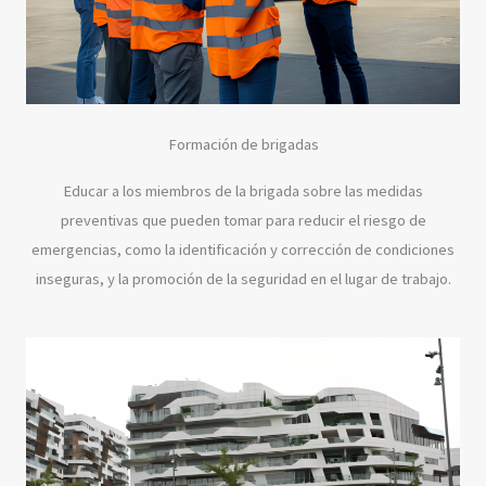
Formación de brigadas
Educar a los miembros de la brigada sobre las medidas
preventivas que pueden tomar para reducir el riesgo de
emergencias, como la identificación y corrección de condiciones
inseguras, y la promoción de la seguridad en el lugar de trabajo.