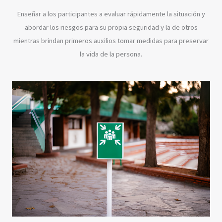
Enseñar a los participantes a evaluar rápidamente la situación y
abordar los riesgos para su propia seguridad y la de otros
mientras brindan primeros auxilios tomar medidas para preservar
la vida de la persona.