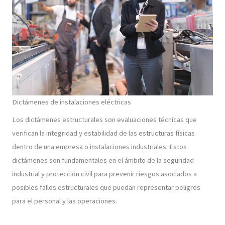
Dictámenes de instalaciones eléctricas
Los dictámenes estructurales son evaluaciones técnicas que
verifican la integridad y estabilidad de las estructuras físicas
dentro de una empresa o instalaciones industriales. Estos
dictámenes son fundamentales en el ámbito de la seguridad
industrial y protección civil para prevenir riesgos asociados a
posibles fallos estructurales que puedan representar peligros
para el personal y las operaciones.