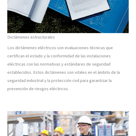
Dictámenes estructurales
Los dictámenes eléctricos son evaluaciones técnicas que
certifican el estado y la conformidad de las instalaciones
eléctricas con las normativas y estándares de seguridad
establecidos. Estos dictámenes son vitales en el ámbito de la
seguridad industrial y la protección civil para garantizar la
prevención de riesgos eléctricos.