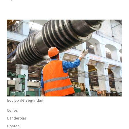
Equipo de Seguridad
Conos
Banderolas
Postes