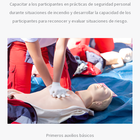
Capacitar a los participantes en prácticas de seguridad personal
durante situaciones de incendio y desarrollar la capacidad de los
participantes para reconocer y evaluar situaciones de riesgo.
Primeros auxilios básicos