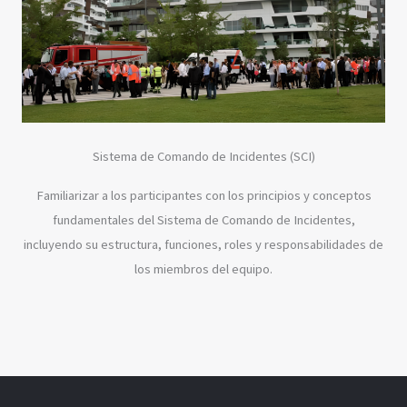
Sistema de Comando de Incidentes (SCI)
Familiarizar a los participantes con los principios y conceptos
fundamentales del Sistema de Comando de Incidentes,
incluyendo su estructura, funciones, roles y responsabilidades de
los miembros del equipo.