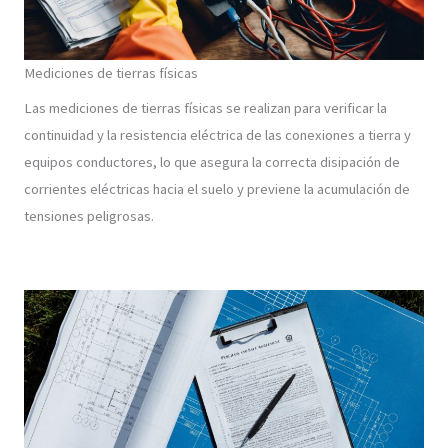
Mediciones de tierras físicas
Las mediciones de tierras físicas se realizan para verificar la
continuidad y la resistencia eléctrica de las conexiones a tierra y
equipos conductores, lo que asegura la correcta disipación de
corrientes eléctricas hacia el suelo y previene la acumulación de
tensiones peligrosas.