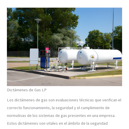
Dictámenes de Gas LP
Los dictámenes de gas son evaluaciones técnicas que verifican el
correcto funcionamiento, la seguridad y el cumplimiento de
normativas de los sistemas de gas presentes en una empresa.
Estos dictámenes son vitales en el ámbito de la seguridad